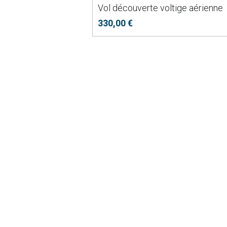
Vol découverte voltige aérienne
330,00 €