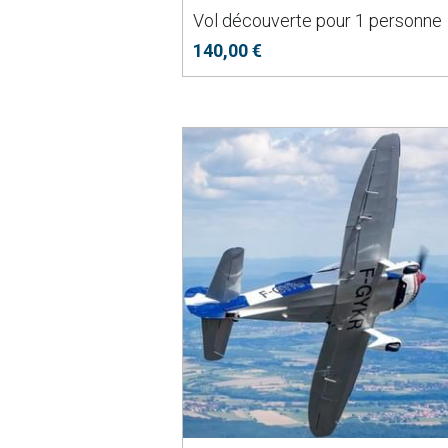
Vol découverte pour 1 personne
140,00 €