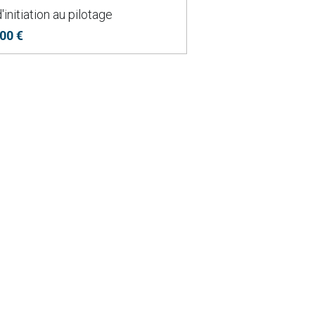
'initiation au pilotage
00 €