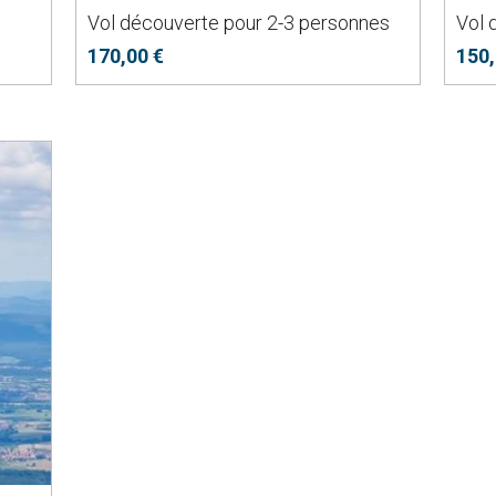
Vol découverte pour 2-3 personnes
Vol d
170,00 €
150,