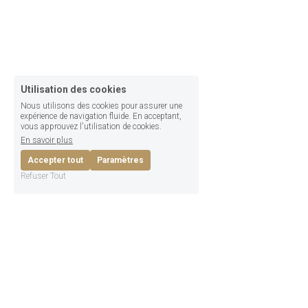
Utilisation des cookies
Nous utilisons des cookies pour assurer une
expérience de navigation fluide. En acceptant,
vous approuvez l'utilisation de cookies.
En savoir plus
Accepter tout
Paramètres
Refuser Tout
Aéroclub Hérault 
Montpellier Occitanie