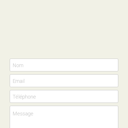
Nom
Email
Téléphone
Message