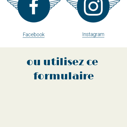
Instagram
Facebook
ou utilisez ce 
formulaire