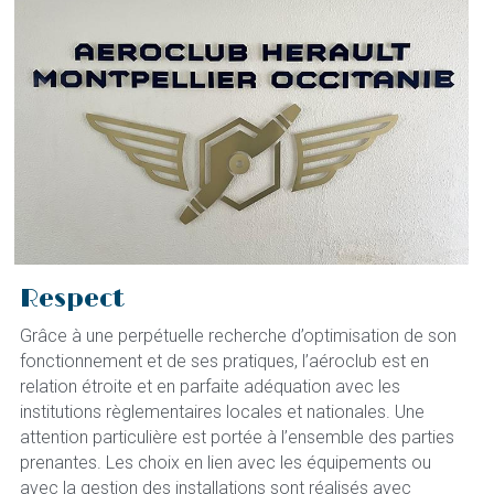
Respect
Grâce à une perpétuelle recherche d’optimisation de son 
fonctionnement et de ses pratiques, l’aéroclub est en 
relation étroite et en parfaite adéquation avec les 
institutions règlementaires locales et nationales. Une 
attention particulière est portée à l’ensemble des parties 
prenantes. Les choix en lien avec les équipements ou 
avec la gestion des installations sont réalisés avec 