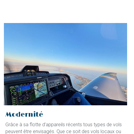
Modernité
Grâce à sa flotte d’appareils récents tous types de vols 
peuvent être envisagés. Que ce soit des vols locaux ou 