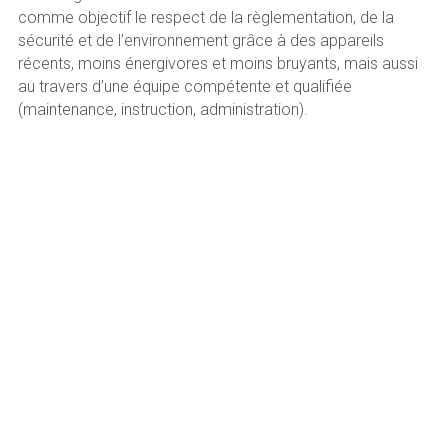
comme objectif le respect de la règlementation, de la 
sécurité et de l’environnement grâce à des appareils 
récents, moins énergivores et moins bruyants, mais aussi 
au travers d’une équipe compétente et qualifiée 
(maintenance, instruction, administration).