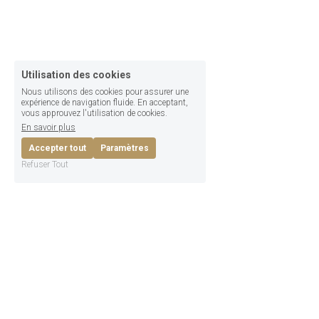
Utilisation des cookies
Nous utilisons des cookies pour assurer une
expérience de navigation fluide. En acceptant,
vous approuvez l'utilisation de cookies.
En savoir plus
Accepter tout
Paramètres
Refuser Tout
Aéroclub Hérault 
Montpellier Occitanie