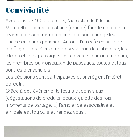
Convivialité
Avec plus de 400 adhérents, l’aéroclub de l’Hérault 
Montpellier Occitanie est une (grande) famille riche de la 
diversité de ses membres quel que soit leur âge leur 
origine ou leur expérience. Autour d’un café en salle de 
briefing ou lors d’un verre convivial dans le clubhouse, les 
pilotes et leurs passagers, les élèves et leurs instructeurs, 
les membres ou « oiseaux » de passages, toutes et tous 
sont les bienvenu·e·s !
Les décisions sont participatives et privilégient l’intérêt 
collectif.
Grâce à des évènements festifs et conviviaux 
(dégustations de produits locaux, galette des rois, 
moments de partage, …) l’ambiance associative et 
amicale est toujours au rendez-vous !