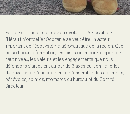
Fort de son histoire et de son évolution l’Aéroclub de 
l’Hérault Montpellier Occitanie se veut être un acteur 
important de l’écosystème aéronautique de la région. Que 
ce soit pour la formation, les loisirs ou encore le sport de 
haut niveau, les valeurs et les engagements que nous 
défendons s’articulent autour de 3 axes qui sont le reflet 
du travail et de l’engagement de l’ensemble des adhérents, 
bénévoles, salariés, membres du bureau et du Comité 
Directeur.