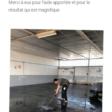
Merci à eux pour l'aide apportée et pour le 
résultat qui est magnifique.