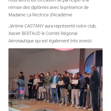
remise des diplômes avec la présence de 
Madame La Rectrice d'Académie. 
Jérôme CASTANY aura représenté notre club, 
Xavier BERTAUD le Comité Régional 
Aéronautique qui est également très investi.  