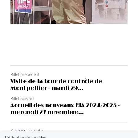
Billet précédent
Visite de la tour de contrôle de
Montpellier - mardi 29...
Billet suivant
Accueil des nouveaux BIA 2024/2025 -
mercredi 27 novembre...
Revenir au site
Utilisation des cookies