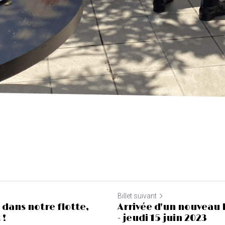
Billet suivant
 dans notre flotte,
Arrivée d'un nouvea
 !
- jeudi 15 juin 2023