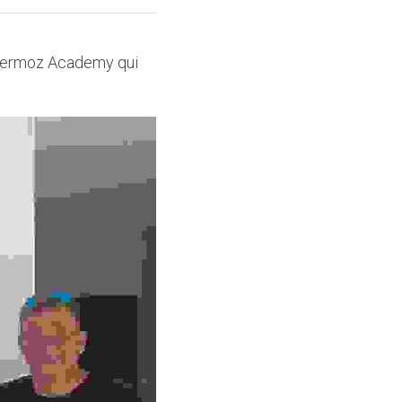
 Mermoz Academy qui 