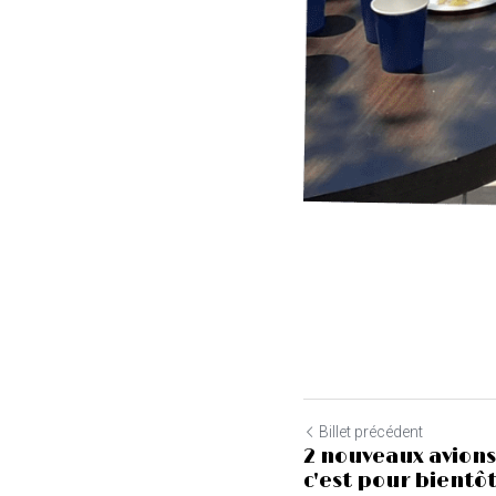
Billet précédent
2 nouveaux avions
c'est pour bientôt