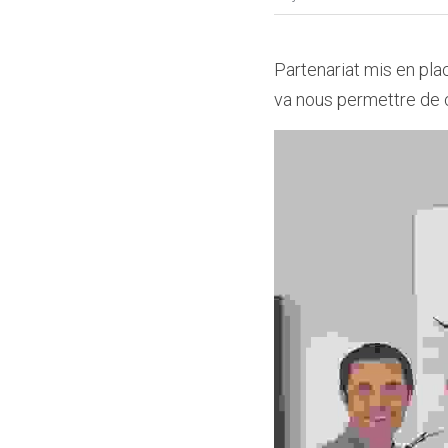
Partenariat mis en pla
va nous permettre de c