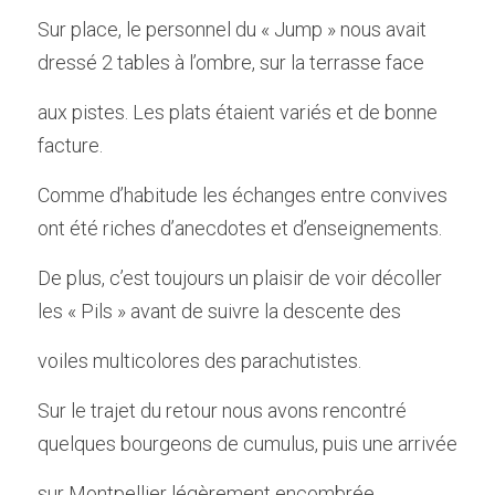
Sur place, le personnel du « Jump » nous avait 
dressé 2 tables à l’ombre, sur la terrasse face
aux pistes. Les plats étaient variés et de bonne 
facture.
Comme d’habitude les échanges entre convives 
ont été riches d’anecdotes et d’enseignements.
De plus, c’est toujours un plaisir de voir décoller 
les « Pils » avant de suivre la descente des
voiles multicolores des parachutistes.
Sur le trajet du retour nous avons rencontré 
quelques bourgeons de cumulus, puis une arrivée
sur Montpellier légèrement encombrée.