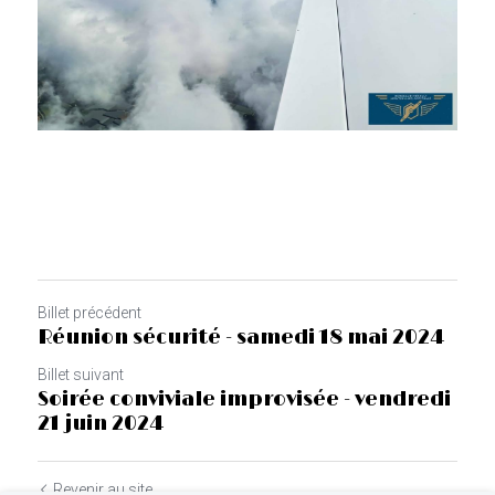
Billet précédent
Réunion sécurité - samedi 18 mai 2024
Billet suivant
Soirée conviviale improvisée - vendredi
21 juin 2024
Revenir au site