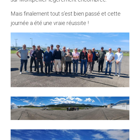
Mais finalement tout s’est bien passé et cette 
journée a été une vraie réussite !