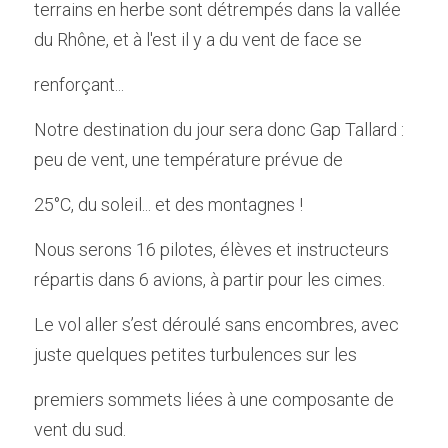
terrains en herbe sont détrempés dans la vallée 
du Rhône, et à l'est il y a du vent de face se
renforçant...
Notre destination du jour sera donc Gap Tallard : 
peu de vent, une température prévue de
25°C, du soleil... et des montagnes !
Nous serons 16 pilotes, élèves et instructeurs 
répartis dans 6 avions, à partir pour les cimes.
Le vol aller s’est déroulé sans encombres, avec 
juste quelques petites turbulences sur les
premiers sommets liées à une composante de 
vent du sud.